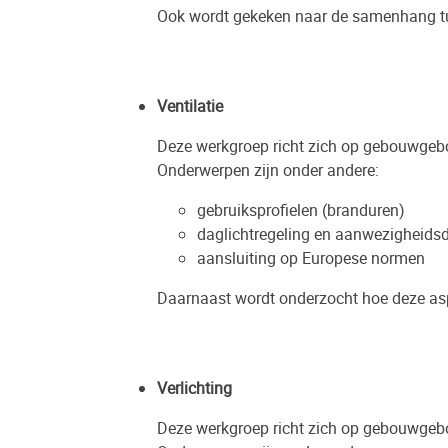
Ook wordt gekeken naar de samenhang tus
Ventilatie
Deze werkgroep richt zich op gebouwgebo
Onderwerpen zijn onder andere:
gebruiksprofielen (branduren)
daglichtregeling en aanwezigheidsd
aansluiting op Europese normen
Daarnaast wordt onderzocht hoe deze as
Verlichting
Deze werkgroep richt zich op gebouwgebo