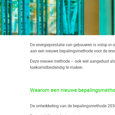
De energieprestatie van gebouwen is volop in o
aan een nieuwe bepalingsmethode voor de ene
Deze nieuwe methode – ook wel aangeduid al
toekomstbestendig te maken.
Waarom een nieuwe bepalingsmeth
De ontwikkeling van de bepalingsmethode 2030