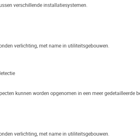
sen verschillende installatiesystemen.
nden verlichting, met name in utiliteitsgebouwen.
etectie
pecten kunnen worden opgenomen in een meer gedetailleerde 
nden verlichting, met name in utiliteitsgebouwen.