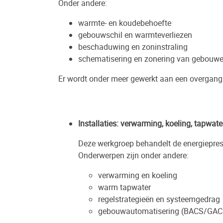
Onder andere:
warmte- en koudebehoefte
gebouwschil en warmteverliezen
beschaduwing en zoninstraling
schematisering en zonering van gebouw
Er wordt onder meer gewerkt aan een overgang
Installaties: verwarming, koeling, tapwa
Deze werkgroep behandelt de energiepresta
Onderwerpen zijn onder andere:
verwarming en koeling
warm tapwater
regelstrategieën en systeemgedrag
gebouwautomatisering (BACS/GAC