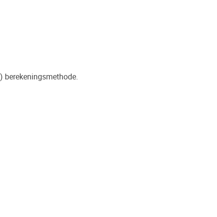
e) berekeningsmethode.