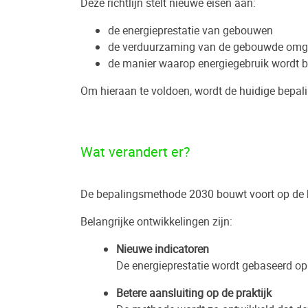
Deze richtlijn stelt nieuwe eisen aan:
de energieprestatie van gebouwen
de verduurzaming van de gebouwde omg
de manier waarop energiegebruik wordt b
Om hieraan te voldoen, wordt de huidige bepa
Wat verandert er?
De bepalingsmethode 2030 bouwt voort op de h
Belangrijke ontwikkelingen zijn:
Nieuwe indicatoren
De energieprestatie wordt gebaseerd op
Betere aansluiting op de praktijk