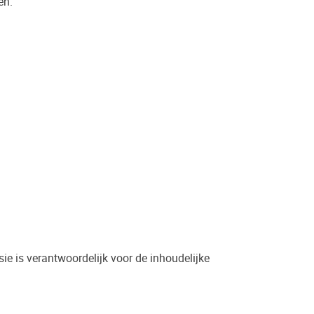
en.
e is verantwoordelijk voor de inhoudelijke