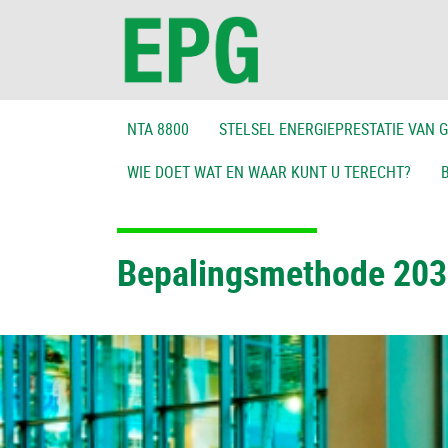
NTA 8800
STELSEL ENERGIEPRESTATIE VAN
WIE DOET WAT EN WAAR KUNT U TERECHT?
Bepalingsmethode 20