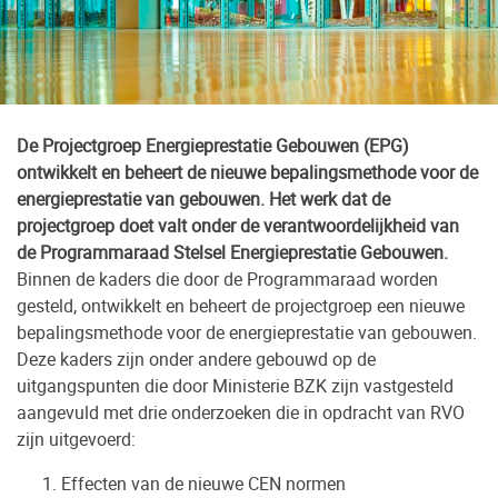
De Projectgroep Energieprestatie Gebouwen (EPG)
ontwikkelt en beheert de nieuwe bepalingsmethode voor de
energieprestatie van gebouwen. Het werk dat de
projectgroep doet valt onder de verantwoordelijkheid van
de Programmaraad Stelsel Energieprestatie Gebouwen.
Binnen de kaders die door de Programmaraad worden
gesteld, ontwikkelt en beheert de projectgroep een nieuwe
bepalingsmethode voor de energieprestatie van gebouwen.
Deze kaders zijn onder andere gebouwd op de
uitgangspunten die door Ministerie BZK zijn vastgesteld
aangevuld met drie onderzoeken die in opdracht van RVO
zijn uitgevoerd:
Effecten van de nieuwe CEN normen