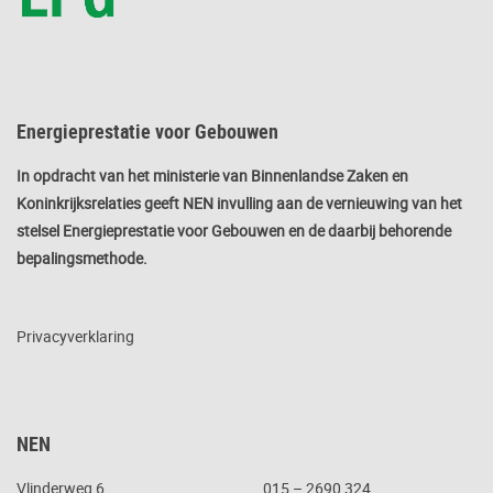
Energieprestatie voor Gebouwen
In opdracht van het ministerie van Binnenlandse Zaken en
Koninkrijksrelaties geeft NEN invulling aan de vernieuwing van het
stelsel Energieprestatie voor Gebouwen en de daarbij behorende
bepalingsmethode.
Privacyverklaring
NEN
Vlinderweg 6
015 – 2690 324