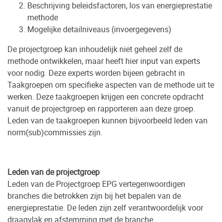
Beschrijving beleidsfactoren, los van energieprestatie
methode
Mogelijke detailniveaus (invoergegevens)
De projectgroep kan inhoudelijk niet geheel zelf de
methode ontwikkelen, maar heeft hier input van experts
voor nodig. Deze experts worden bijeen gebracht in
Taakgroepen om specifieke aspecten van de methode uit te
werken. Deze taakgroepen krijgen een concrete opdracht
vanuit de projectgroep en rapporteren aan deze groep.
Leden van de taakgroepen kunnen bijvoorbeeld leden van
norm(sub)commissies zijn.
Leden van de projectgroep
Leden van de Projectgroep EPG vertegenwoordigen
branches die betrokken zijn bij het bepalen van de
energieprestatie. De leden zijn zelf verantwoordelijk voor
draagvlak en afstemming met de branche.