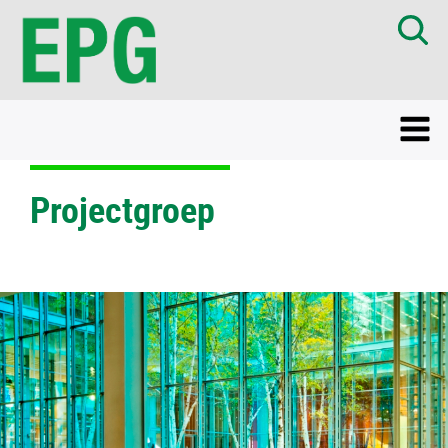
Projectgroep