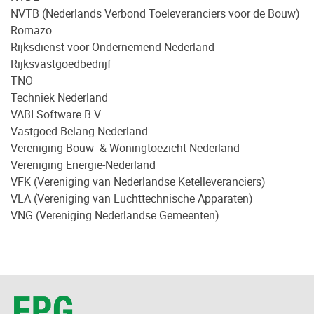
NVTB (Nederlands Verbond Toeleveranciers voor de Bouw)
Romazo
Rijksdienst voor Ondernemend Nederland
Rijksvastgoedbedrijf
TNO
Techniek Nederland
VABI Software B.V.
Vastgoed Belang Nederland
Vereniging Bouw- & Woningtoezicht Nederland
Vereniging Energie-Nederland
VFK (Vereniging van Nederlandse Ketelleveranciers)
VLA (Vereniging van Luchttechnische Apparaten)
VNG (Vereniging Nederlandse Gemeenten)