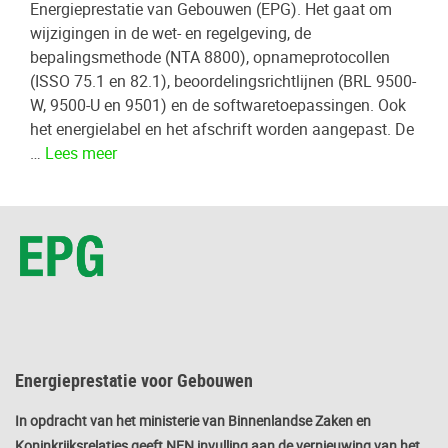
Energieprestatie van Gebouwen (EPG). Het gaat om
wijzigingen in de wet- en regelgeving, de
bepalingsmethode (NTA 8800), opnameprotocollen
(ISSO 75.1 en 82.1), beoordelingsrichtlijnen (BRL 9500-
W, 9500-U en 9501) en de softwaretoepassingen. Ook
het energielabel en het afschrift worden aangepast. De
…
Lees meer
Energieprestatie voor Gebouwen
In opdracht van het ministerie van Binnenlandse Zaken en
Koninkrijksrelaties geeft NEN invulling aan de vernieuwing van het