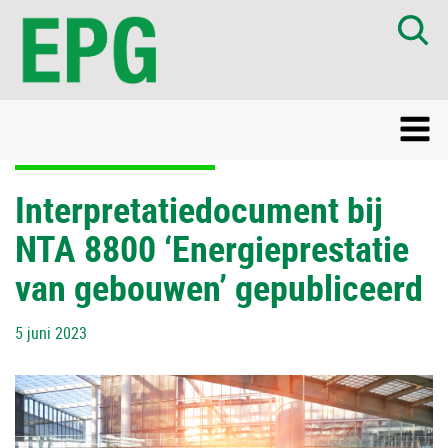
Interpretatiedocument bij
NTA 8800 ‘Energieprestatie
van gebouwen’ gepubliceerd
5 juni 2023