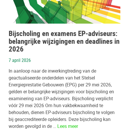
Bijscholing en examens EP-adviseurs:
belangrijke wijzigingen en deadlines in
2026
7 april 2026
In aanloop naar de inwerkingtreding van de
geactualiseerde onderdelen van het Stelsel
Energieprestatie Gebouwen (EPG) per 29 mei 2026,
gelden er belangrijke wijzigingen voor bijscholing en
examinering van EP-adviseurs. Bijscholing verplicht
vóór 29 mei 2026 Om hun vakbekwaamheid te
behouden, dienen EP-adviseurs bijscholing te volgen
bij geaccrediteerde opleiders. Deze bijscholing kan
worden gevolgd in de …
Lees meer