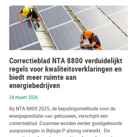
Correctieblad NTA 8800 verduidelijkt
regels voor kwaliteitsverklaringen en
biedt meer ruimte aan
energiebedrijven
24 maart 2026
Bij NTA 8800:2025, de bepalingsmethode voor de
energieprestatie van gebouwen, verschijnt een
correctieblad. Daarmee worden eerder goedgekeurde
aanpassingen in Bijlage P alsnog verwerkt. De