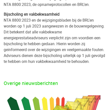
NTA 8800:2023, de opnameprotocollen en BRL’en.
Bijscholing en vakbekwaamheid
NTA 8800:2023 en de wijzigingsbladen bij de BRL’en
worden op 1 juli 2023 aangewezen in de bouwregelgeving.
Dit betekent dat alle vakbekwame
energieprestatieadviseurs verplicht zijn om voordien een
bijscholing te hebben gedaan. Hierin worden zij
geïnformeerd over de wijzigingen en veelgemaakte fouten.
Adviseurs dienen deze bijscholing uiterlijk op 1 juli gevolgd
te hebben om hun vakbekwaamheid te behouden.
Overige nieuwsberichten