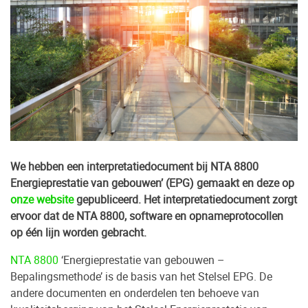
We hebben een interpretatiedocument bij NTA 8800
Energieprestatie van gebouwen’ (EPG)
gemaakt en deze op
onze website
gepubliceerd. Het interpretatiedocument zorgt
ervoor dat de NTA 8800, software en opnameprotocollen
op één lijn worden gebracht.
NTA 8800
‘Energieprestatie van gebouwen –
Bepalingsmethode’ is de basis van het Stelsel EPG. De
andere documenten en onderdelen ten behoeve van